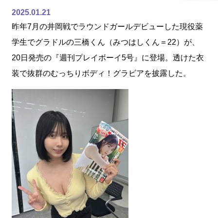
2025.01.21
昨年7月の井岡戦でラウンドガールデビューした現役薬
学生でグラドルの三橋くん（みつはしくん＝22）が、
20日発売の『週刊プレイボーイ5号』に登場。透けた衣
装で抜群のむっちりボディ！グラビアを披露した。