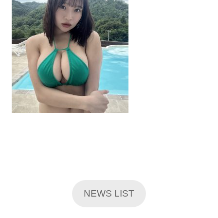
NEWS LIST