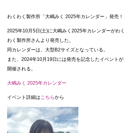
わくわく製作所「大嶋みく 2025年カレンダー」発売！
2025年10月5日(土)に大嶋みく2025年カレンダーがわく
わく製作所さんより発売した。
同カレンダーは、大型B2サイズとなっている。
また、2024年10月19日には発売を記念したイベントが
開催される。
大嶋みく 2025年カレンダー
イベント詳細は
こちら
から