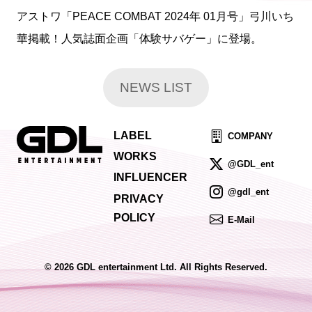
アストワ「PEACE COMBAT 2024年 01月号」弓川いち
華掲載！人気誌面企画「体験サバゲー」に登場。
NEWS LIST
LABEL
COMPANY
WORKS
@GDL_ent
INFLUENCER
@gdl_ent
PRIVACY
POLICY
E-Mail
© 2026 GDL entertainment Ltd. All Rights Reserved.