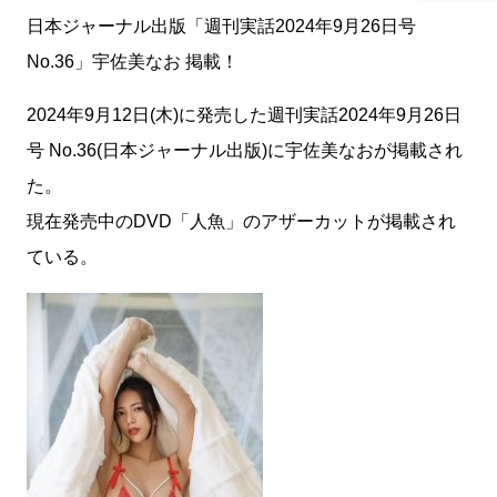
日本ジャーナル出版「週刊実話2024年9月26日号
No.36」宇佐美なお 掲載！
2024年9月12日(木)に発売した週刊実話2024年9月26日
号 No.36(日本ジャーナル出版)に宇佐美なおが掲載され
た。
現在発売中のDVD「人魚」のアザーカットが掲載され
ている。