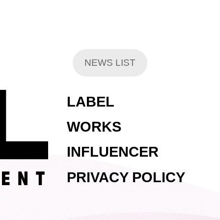
NEWS LIST
LABEL
WORKS
INFLUENCER
PRIVACY POLICY