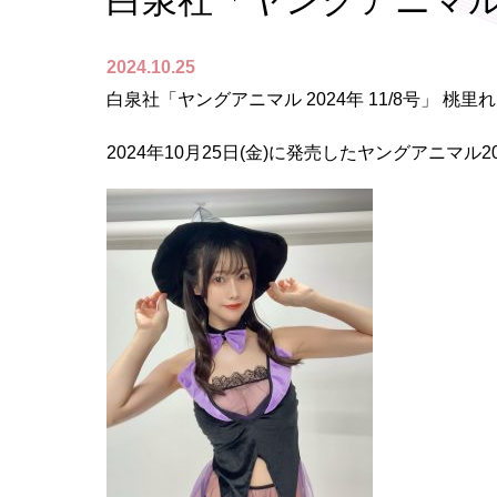
白泉社「ヤングアニマル 2
2024.10.25
白泉社「ヤングアニマル 2024年 11/8号」 桃里
2024年10月25日(金)に発売したヤングアニマル