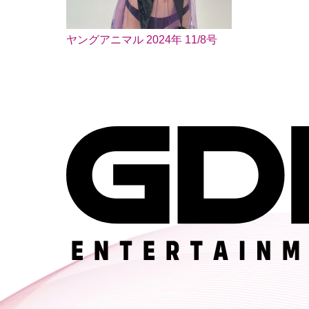
ヤングアニマル 2024年 11/8号