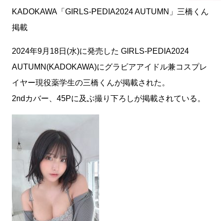
KADOKAWA「GIRLS-PEDIA2024 AUTUMN」三橋くん
掲載
2024年9月18日(水)に発売した GIRLS-PEDIA2024
AUTUMN(KADOKAWA)にグラビアアイドル兼コスプレ
イヤー現役薬学生の三橋くんが掲載された。
2ndカバー、45Pに及ぶ撮り下ろしが掲載されている。