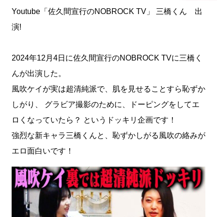
Youtube「佐久間宣行のNOBROCK TV」 三橋くん 出
演!
2024年12月4日に佐久間宣行のNOBROCK TVに三橋く
んが出演した。
風吹ケイが実は超清純派で、肌を見せることすら恥ずか
しがり、 グラビア撮影のために、ドーピングをしてエ
ロくなっていたら？ というドッキリ企画です！
強烈な新キャラ三橋くんと、恥ずかしがる風吹の絡みが
エロ面白いです！