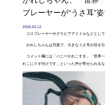
かれしちゃん、「世界
プレーヤーが“うさ耳”
2026.04.12
コスプレーヤーやグラビアアイドルなどとして活
かれしちゃんは写真で、大きなうさ耳が目を引
コメント欄には「バニーかれこすき」「世界一可
れこにクギ付けです」といった声が寄せられるな