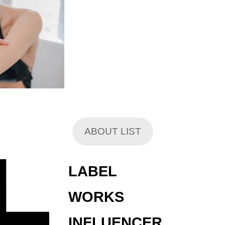
ABOUT LIST
LABEL
WORKS
INFLUENCER