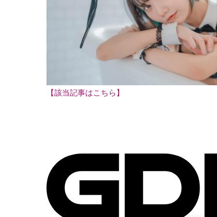
【該当記事はこちら】