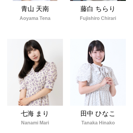
青山 天南
藤白 ちらり
Aoyama Tena
Fujishiro Chirari
田中 ひなこ
七海 まり
Tanaka Hinako
Nanami Mari