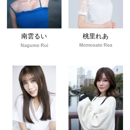
桃里れあ
南雲るい
Momosato Rea
Nagumo Rui