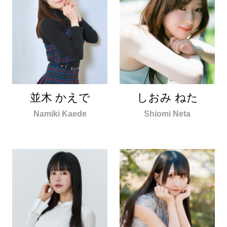
並木 かえで
しおみ ねた
Namiki Kaede
Shiomi Neta