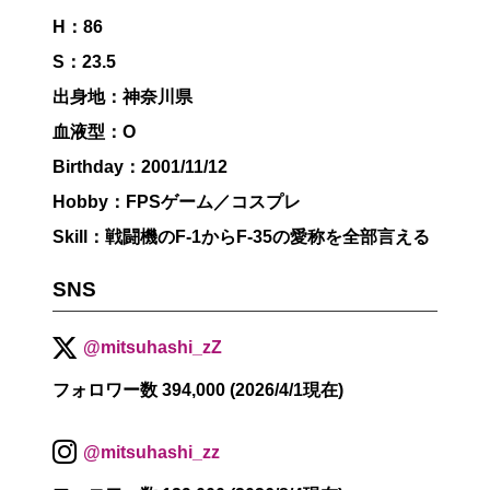
H：86
S：23.5
出身地：神奈川県
血液型：O
Birthday：2001/11/12
Hobby：FPSゲーム／コスプレ
Skill：戦闘機のF-1からF-35の愛称を全部言える
SNS
@mitsuhashi_zZ
フォロワー数 394,000 (2026/4/1現在)
@mitsuhashi_zz