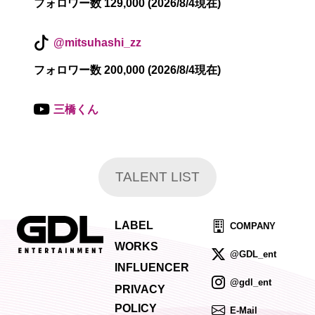
フォロワー数 129,000 (2026/8/4現在)
@mitsuhashi_zz
フォロワー数 200,000 (2026/8/4現在)
三橋くん
TALENT LIST
LABEL
COMPANY
WORKS
@GDL_ent
INFLUENCER
@gdl_ent
PRIVACY
POLICY
E-Mail