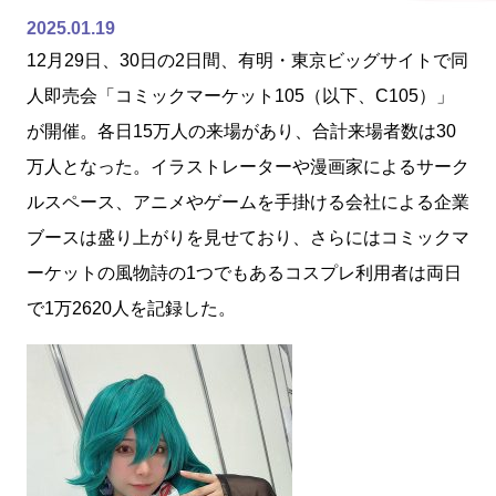
2025.01.19
12月29日、30日の2日間、有明・東京ビッグサイトで同
人即売会「コミックマーケット105（以下、C105）」
が開催。各日15万人の来場があり、合計来場者数は30
万人となった。イラストレーターや漫画家によるサーク
ルスペース、アニメやゲームを手掛ける会社による企業
ブースは盛り上がりを見せており、さらにはコミックマ
ーケットの風物詩の1つでもあるコスプレ利用者は両日
で1万2620人を記録した。