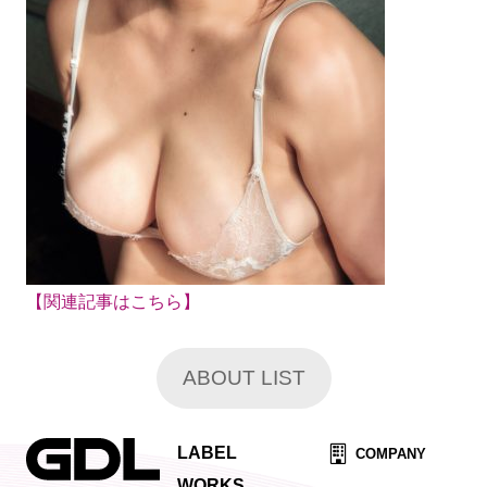
【関連記事はこちら】
ABOUT LIST
LABEL
COMPANY
WORKS