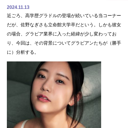
2024.11.13
近ごろ、高学歴グラドルの登場が続いている当コーナー
だが、佐野なぎさも立命館大学卒だという。しかも彼女
の場合、グラビア業界に入った経緯が少し変わってお
り、今回は、その背景についてグラビアンたちが（勝手
に）分析する。