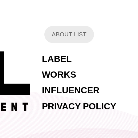
ABOUT LIST
LABEL
WORKS
INFLUENCER
PRIVACY POLICY