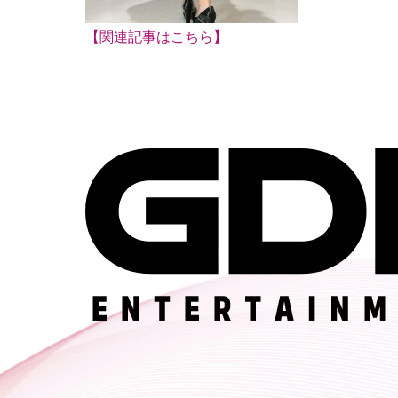
【関連記事はこちら】