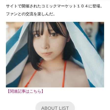
サイトで開催されたコミックマーケット１０４に登場。
ファンとの交流を楽しんだ。
【関連記事はこちら】
ABOUT LIST