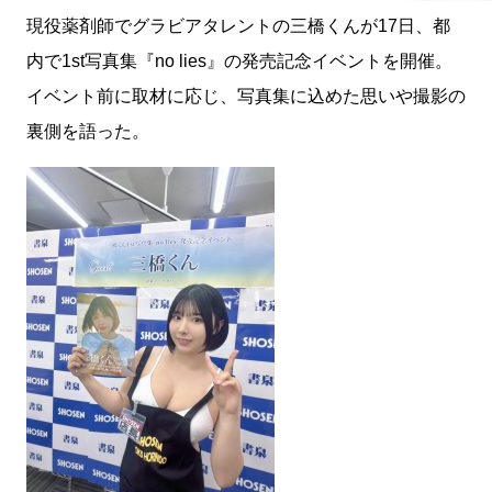
現役薬剤師でグラビアタレントの三橋くんが17日、都
内で1st写真集『no lies』の発売記念イベントを開催。
イベント前に取材に応じ、写真集に込めた思いや撮影の
裏側を語った。