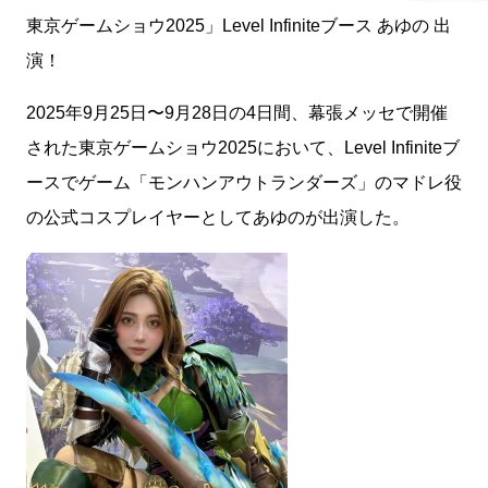
東京ゲームショウ2025」Level Infiniteブース あゆの 出
演！
2025年9月25日〜9月28日の4日間、幕張メッセで開催
された東京ゲームショウ2025において、Level Infiniteブ
ースでゲーム「モンハンアウトランダーズ」のマドレ役
の公式コスプレイヤーとしてあゆのが出演した。