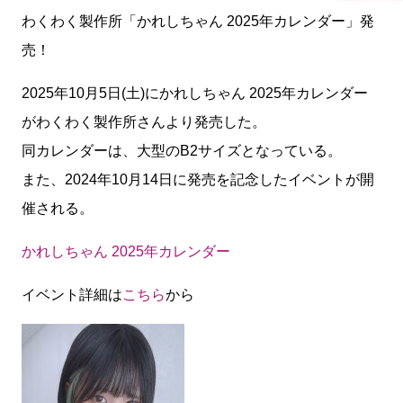
わくわく製作所「かれしちゃん 2025年カレンダー」発
売！
2025年10月5日(土)にかれしちゃん 2025年カレンダー
がわくわく製作所さんより発売した。
同カレンダーは、大型のB2サイズとなっている。
また、2024年10月14日に発売を記念したイベントが開
催される。
かれしちゃん 2025年カレンダー
イベント詳細は
こちら
から