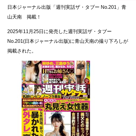
日本ジャーナル出版「週刊実話ザ・タブー No.201」青
山天南 掲載！
2025年11月25日に発売した週刊実話ザ・タブー
No.201(日本ジャーナル出版)に青山天南の撮り下ろしが
掲載された。