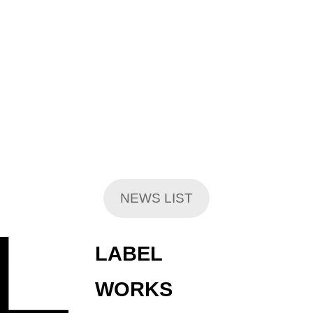
NEWS LIST
LABEL
WORKS