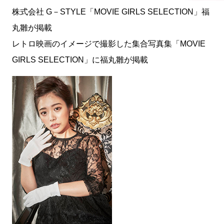
株式会社 G－STYLE「MOVIE GIRLS SELECTION」福
丸雛が掲載
レトロ映画のイメージで撮影した集合写真集「MOVIE
GIRLS SELECTION」に福丸雛が掲載