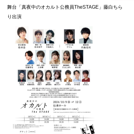
舞台「真夜中のオカルト公務員TheSTAGE」藤白ちら
り出演