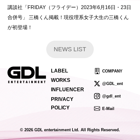
講談社「FRIDAY（フライデー）2023年6月16日・23日
合併号」 三橋くん掲載！現役理系女子大生の三橋くん
が初登場！
NEWS LIST
LABEL
COMPANY
WORKS
@GDL_ent
INFLUENCER
@gdl_ent
PRIVACY
POLICY
E-Mail
© 2026 GDL entertainment Ltd. All Rights Reserved.