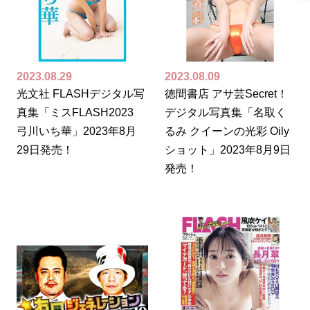
2023.08.29
2023.08.09
光文社 FLASHデジタル写
徳間書店 アサ芸Secret！
真集「ミスFLASH2023
デジタル写真集「名取く
弓川いち華」2023年8月
るみ クイーンの光彩 Oily
29日発売！
ショット」2023年8月9日
発売！