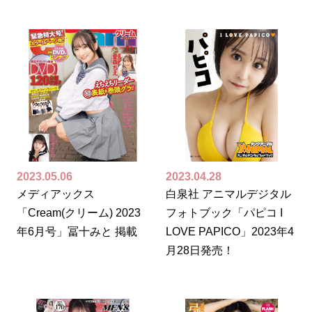
2023.05.06
2023.04.28
メディアックス
白泉社 アニマルデジタル
「Cream(クリーム) 2023
フォトブック「パピコ I
年6月号」冨十みと 掲載
LOVE PAPICO」2023年4
月28日発売！