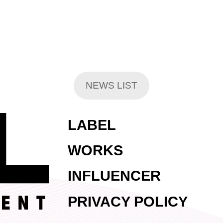
NEWS LIST
LABEL
WORKS
INFLUENCER
PRIVACY POLICY