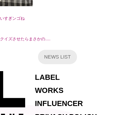
いすぎンゴね
クイズさせたらまさかの….
NEWS LIST
LABEL
WORKS
INFLUENCER