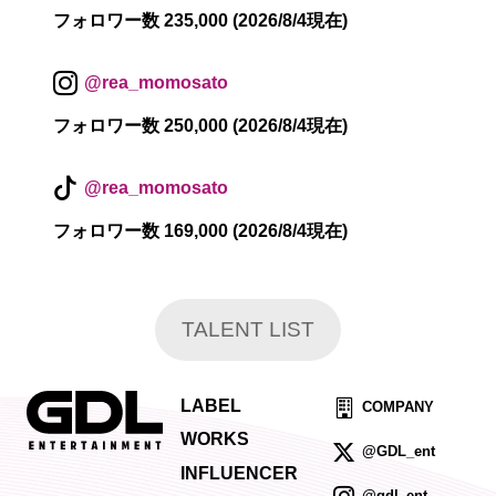
フォロワー数 235,000 (2026/8/4現在)
@rea_momosato
フォロワー数 250,000 (2026/8/4現在)
@rea_momosato
フォロワー数 169,000 (2026/8/4現在)
TALENT LIST
LABEL
COMPANY
WORKS
@GDL_ent
INFLUENCER