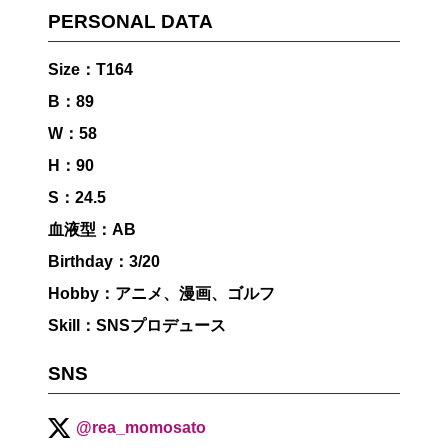
PERSONAL DATA
Size：T164
B：89
W：58
H：90
S：24.5
血液型：AB
Birthday：3/20
Hobby：アニメ、漫画、ゴルフ
Skill：SNSプロデュース
SNS
@rea_momosato