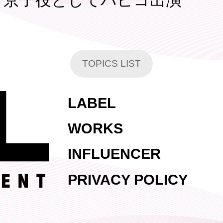
』京子役としてパピコ出演
TOPICS LIST
LABEL
WORKS
INFLUENCER
PRIVACY POLICY