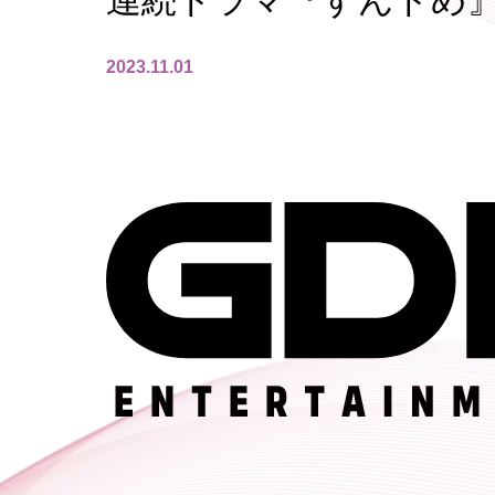
連続ドラマ『すんドめ
2023.11.01